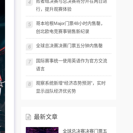
败者组决赛与总决赛将分开在两日进
4
行，提升观赛体验
哥本哈根Major门票48小时内售罄，
5
创北欧电竞赛事销售新纪录
全球总决赛决赛门票五分钟内售罄
6
国际赛事统一使用英语作为官方交流
7
语言
观察系统新增“经济态势预测”，实时
8
显示战队经济优劣势
最新文章
全球总决赛决赛门票五