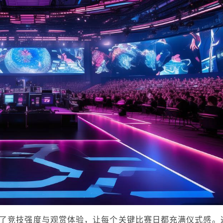
了竞技强度与观赏体验，让每个关键比赛日都充满仪式感。