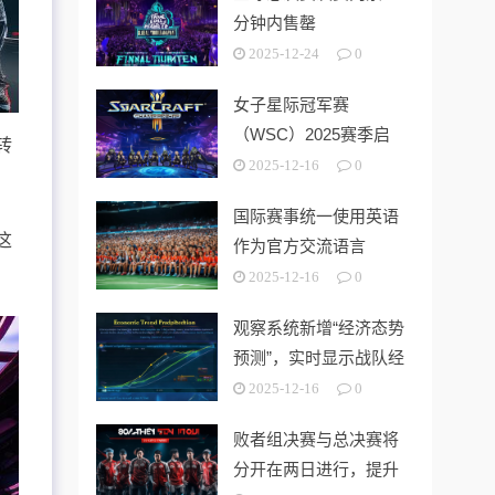
分钟内售罄
2025-12-24
0
女子星际冠军赛
（WSC）2025赛季启
转
动，总奖金池达
2025-12-16
0
国际赛事统一使用英语
这
作为官方交流语言
2025-12-16
0
观察系统新增“经济态势
预测”，实时显示战队经
济优劣势
2025-12-16
0
败者组决赛与总决赛将
分开在两日进行，提升