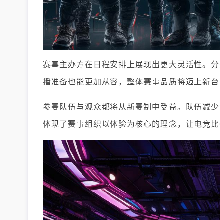
赛事主办方在日程安排上展现出更大灵活性。分
播准备也能更加从容，整体赛事品质将迈上新台
参赛队伍与观众都将从新赛制中受益。队伍减少
体现了赛事组织以体验为核心的理念，让电竞比