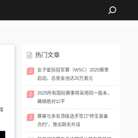
热门文章
女子星际冠军赛（WSC）2025赛季
1
启动，总奖金池达20万美元
2025所有国际赛事将采用同一版本，
2
确保绝对公平
得
赛睿与多名顶级选手签订“终生装备
3
合约”，推出联名外设