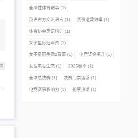
全球性体育赛事
(1)
英语官方交流语言
(1)
赛事运营效率
(1)
体育协会英语培训
(1)
女子星际冠军赛
(1)
女子星际争霸2赛事
(1)
电竞奖金提升
(1)
女性电竞生态
(1)
2025赛季
(1)
事
全球总决赛
(1)
决赛门票售罄
(1)
电竞赛事影响力
(1)
抢票热潮
(1)