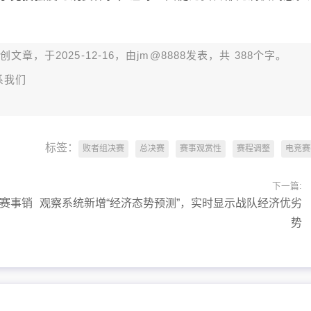
章，于2025-12-16，由
jm@8888
发表，共 388个字。
系我们
标签：
败者组决赛
总决赛
赛事观赏性
赛程调整
电竞赛
下一篇:
竞赛事销
观察系统新增“经济态势预测”，实时显示战队经济优劣
势