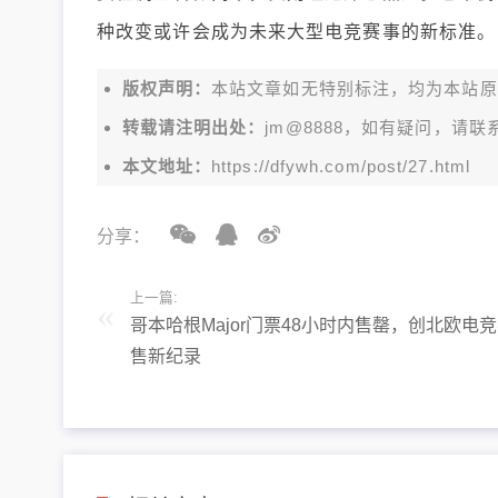
种改变或许会成为未来大型电竞赛事的新标准。
版权声明：
本站文章如无特别标注，均为本站原创文
转载请注明出处：
jm@8888，如有疑问，请联
本文地址：
https://dfywh.com/post/27.html
分享：
上一篇:
哥本哈根Major门票48小时内售罄，创北欧电
售新纪录