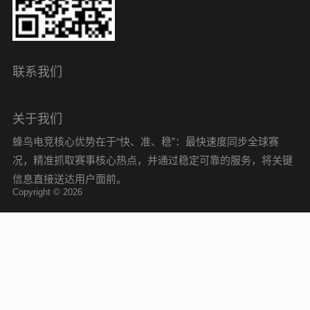
联系我们
关于我们
蜂鸟电竞核心优势在于“快、准、稳”：最快速度同步全球赛
况，精准抓取赛事核心热点，并通过稳定可靠的服务，将关键
信息直接送达用户面前。
Copyright © 2026