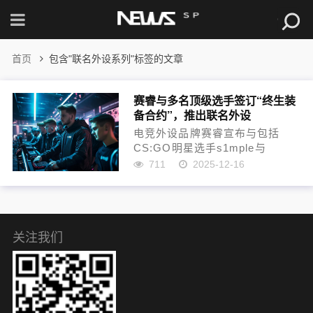
首页
包含"联名外设系列"标签的文章
赛睿与多名顶级选手签订“终生装
备合约”，推出联名外设
电竞外设品牌赛睿宣布与包括
CS:GO明星选手s1mple与
device在内的数位传奇选手签署
711
2025-12-16
独特的“终生装备合约”，这不仅是
商业合作，更是对选手职业生涯
的致敬与长期承诺。基于共同信
念——顶尖装备应与...
关注我们