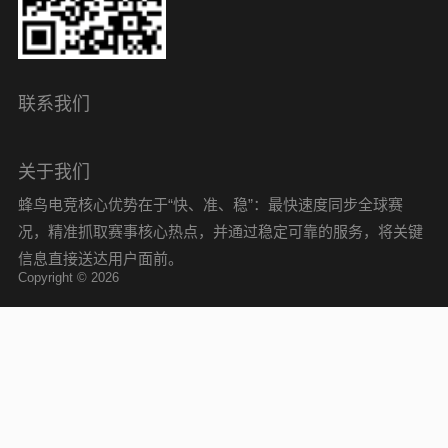
联系我们
关于我们
蜂鸟电竞核心优势在于“快、准、稳”：最快速度同步全球赛
况，精准抓取赛事核心热点，并通过稳定可靠的服务，将关键
信息直接送达用户面前。
Copyright © 2026