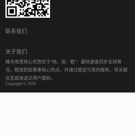
联系我们
关于我们
蜂鸟电竞核心优势在于“快、准、稳”：最快速度同步全球赛
况，精准抓取赛事核心热点，并通过稳定可靠的服务，将关键
信息直接送达用户面前。
Copyright © 2026